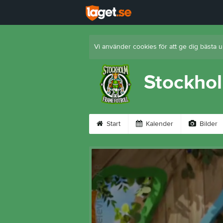
Vi använder cookies för att ge dig bästa 
Stockhol
Start
Kalender
Bilder