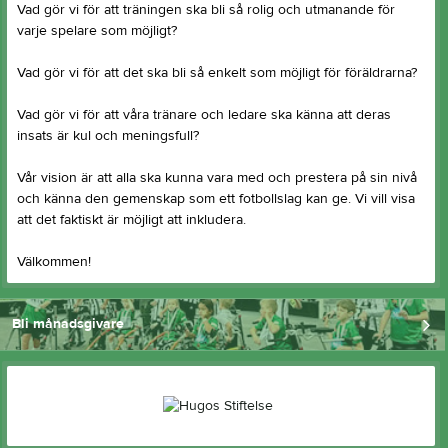
Vad gör vi för att träningen ska bli så rolig och utmanande för
varje spelare som möjligt?
Vad gör vi för att det ska bli så enkelt som möjligt för föräldrarna?
Vad gör vi för att våra tränare och ledare ska känna att deras
insats är kul och meningsfull?
Vår vision är att alla ska kunna vara med och prestera på sin nivå
och känna den gemenskap som ett fotbollslag kan ge. Vi vill visa
att det faktiskt är möjligt att inkludera.
Välkommen!
Bli månadsgivare