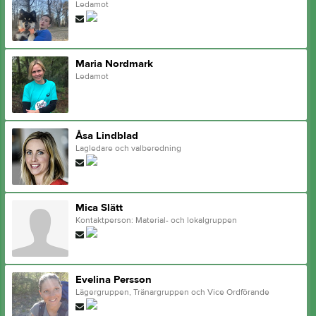
Ledamot
Maria Nordmark
Ledamot
Åsa Lindblad
Lagledare och valberedning
Mica Slätt
Kontaktperson: Material- och lokalgruppen
Evelina Persson
Lägergruppen, Tränargruppen och Vice Ordförande