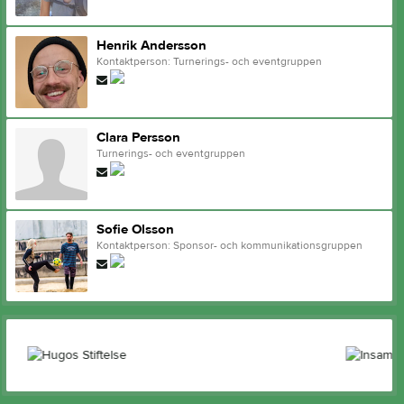
Henrik Andersson
Kontaktperson: Turnerings- och eventgruppen
Clara Persson
Turnerings- och eventgruppen
Sofie Olsson
Kontaktperson: Sponsor- och kommunikationsgruppen