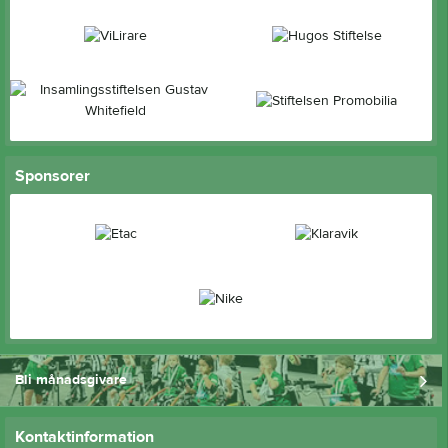
Sponsorer
Bli månadsgivare
Kontaktinformation