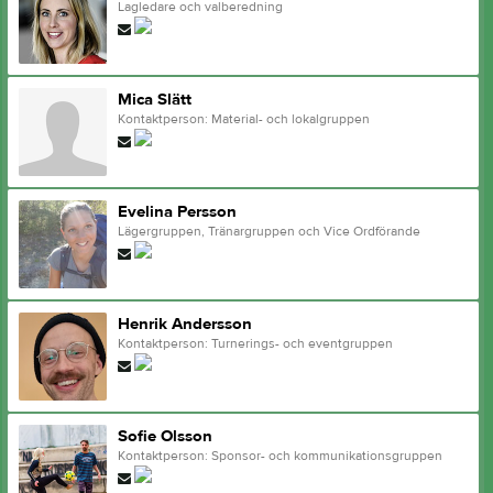
Lagledare och valberedning
Mica Slätt
Kontaktperson: Material- och lokalgruppen
Evelina Persson
Lägergruppen, Tränargruppen och Vice Ordförande
Henrik Andersson
Kontaktperson: Turnerings- och eventgruppen
Sofie Olsson
Kontaktperson: Sponsor- och kommunikationsgruppen